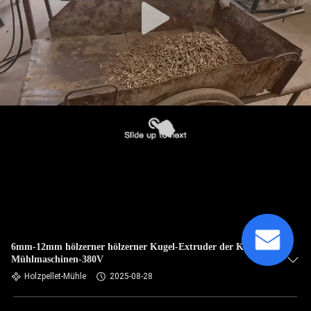
6mm-12mm hölzerner hölzerner Kugel-Extruder der Kugel-
Mühlmaschinen-380V
Holzpellet-Mühle
2025-08-28