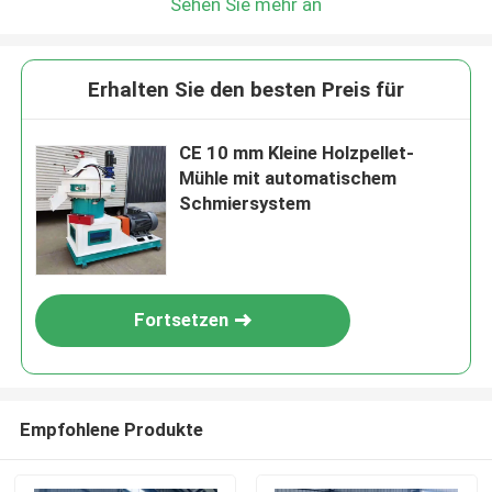
Sehen Sie mehr an
Erhalten Sie den besten Preis für
CE 10 mm Kleine Holzpellet-
Mühle mit automatischem
Schmiersystem
Fortsetzen
Empfohlene Produkte