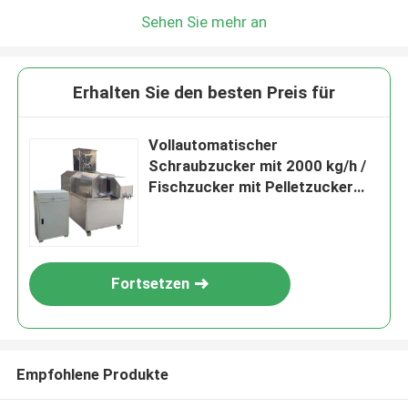
Sehen Sie mehr an
Erhalten Sie den besten Preis für
Vollautomatischer
Schraubzucker mit 2000 kg/h /
Fischzucker mit Pelletzucker
elektrische Heizung
Fortsetzen
Empfohlene Produkte