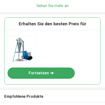
Sehen Sie mehr an
Erhalten Sie den besten Preis für
Fortsetzen
Empfohlene Produkte