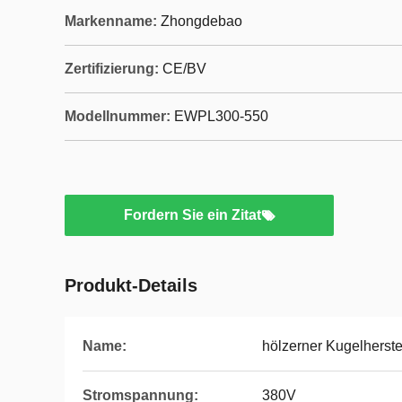
Markenname:
Zhongdebao
Zertifizierung:
CE/BV
Modellnummer:
EWPL300-550
Fordern Sie ein Zitat
Produkt-Details
Name:
hölzerner Kugelherste
Stromspannung:
380V