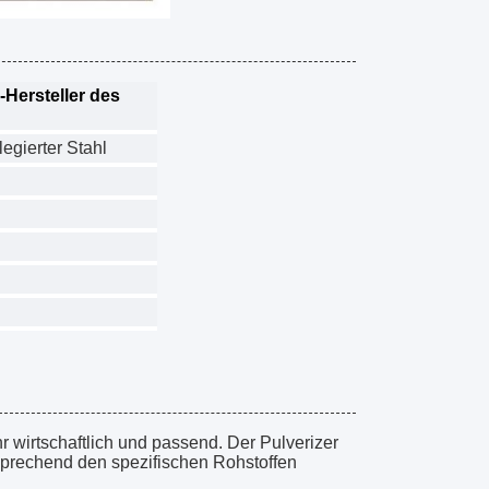
-Hersteller des
legierter Stahl
r wirtschaftlich und passend. Der Pulverizer
prechend den spezifischen Rohstoffen