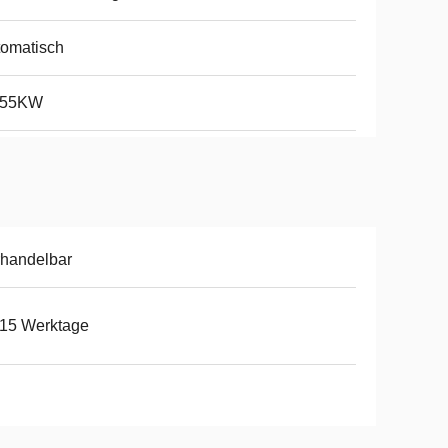
omatisch
-55KW
handelbar
-15 Werktage