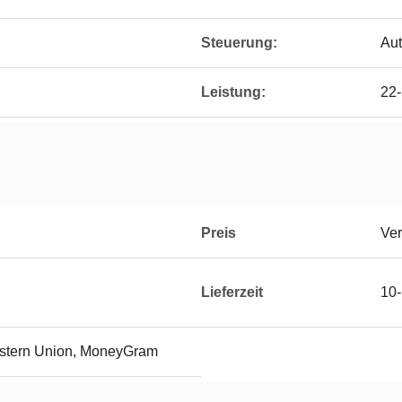
Steuerung:
Aut
Leistung:
22
Preis
Ver
Lieferzeit
10
Western Union, MoneyGram