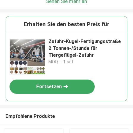
Sehen Sie mehr an
Erhalten Sie den besten Preis für
Zufuhr-Kugel-Fertigungsstraße
2 Tonnen-/Stunde für
Tiergeflügel-Zufuhr
MOQ： 1 set
Fortsetzen
Empfohlene Produkte