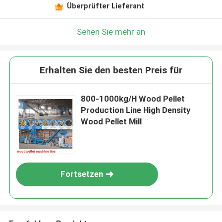
Überprüfter Lieferant
Sehen Sie mehr an
Erhalten Sie den besten Preis für
800-1000kg/H Wood Pellet
Production Line High Density
Wood Pellet Mill
Fortsetzen