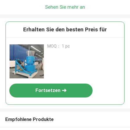
Sehen Sie mehr an
Erhalten Sie den besten Preis für
MOQ： 1 pc
Fortsetzen
Empfohlene Produkte